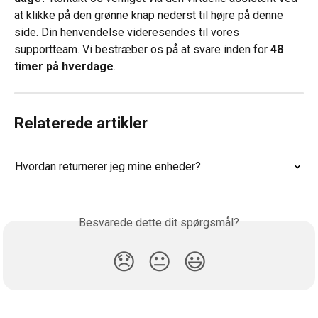
at klikke på den grønne knap nederst til højre på denne 
side. Din henvendelse videresendes til vores 
supportteam. Vi bestræber os på at svare inden for 
48 
timer på hverdage
.
Relaterede artikler
Hvordan returnerer jeg mine enheder?
Besvarede dette dit spørgsmål?
😞
😐
😃